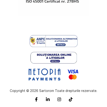
Copyright © 2026 Sartorom Toate drepturile rezervate.