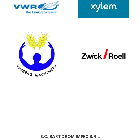
S.C. SARTOROM IMPEX S.R.L