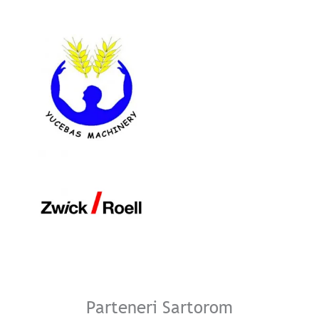
Parteneri Sartorom