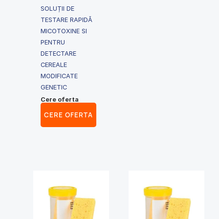
SOLUȚII DE
TESTARE RAPIDĂ
MICOTOXINE SI
PENTRU
DETECTARE
CEREALE
MODIFICATE
GENETIC
Cere oferta
CERE OFERTA