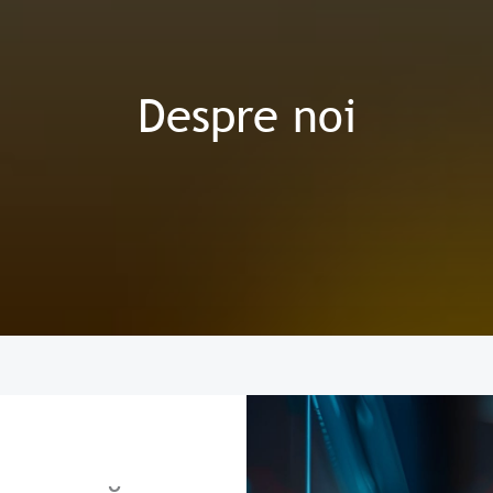
Despre noi