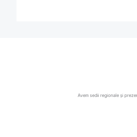
Avem sedii regionale și prezenț