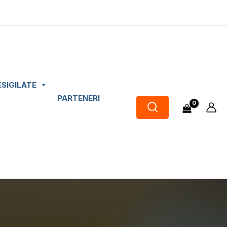
ESIGILATE
PARTENERI