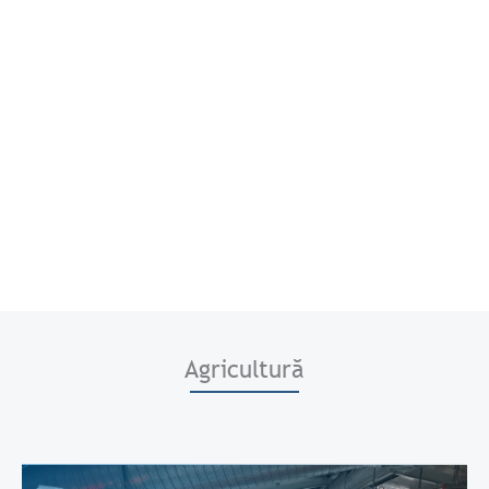
Agricultură