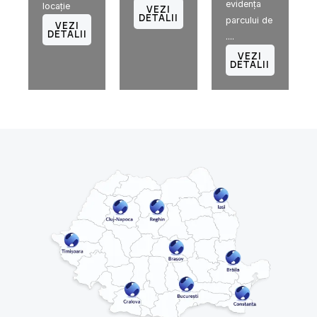
evidenţa
locație
VEZI
DETALII
parcului de
VEZI
DETALII
....
VEZI
DETALII