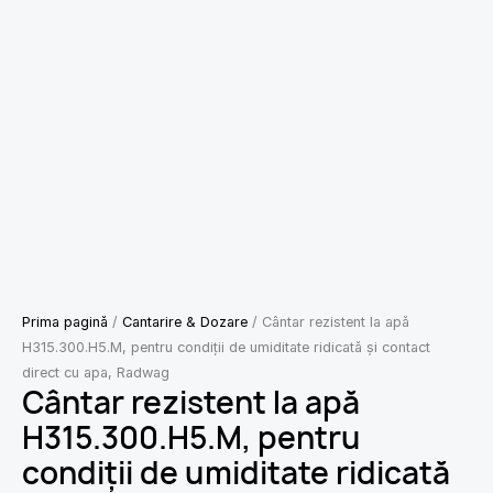
Prima pagină
/
Cantarire & Dozare
/ Cântar rezistent la apă
H315.300.H5.M, pentru condiții de umiditate ridicată și contact
direct cu apa, Radwag
Cântar rezistent la apă
H315.300.H5.M, pentru
condiții de umiditate ridicată