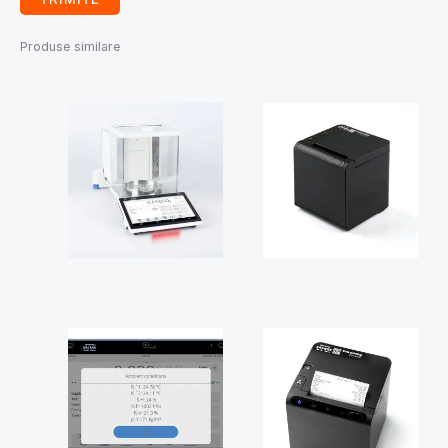
Produse similare