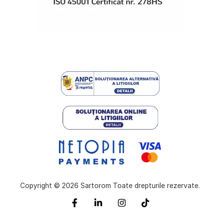
Copyright © 2026 Sartorom Toate drepturile rezervate.