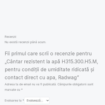
Recenzii
Nu există recenzii până acum.
Fii primul care scrii o recenzie pentru
„Cântar rezistent la apă H315.300.H5.M,
pentru condiții de umiditate ridicată și
contact direct cu apa, Radwag”
Adresa ta de email nu va fi publicată.
Câmpurile obligatorii sunt
marcate cu
*
Evaluarea ta
*