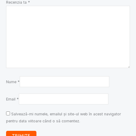
Recenzia ta
*
Nume
*
Email
*
Salvează-mi numele, emailul și site-ul web în acest navigator
pentru data viitoare când o să comentez.