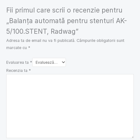
Fii primul care scrii o recenzie pentru
„Balanța automată pentru stenturi AK-
5/100.STENT, Radwag”
Adresa ta de email nu va fi publicată.
Câmpurile obligatorii sunt
marcate cu
*
Evaluarea ta
*
Recenzia ta
*