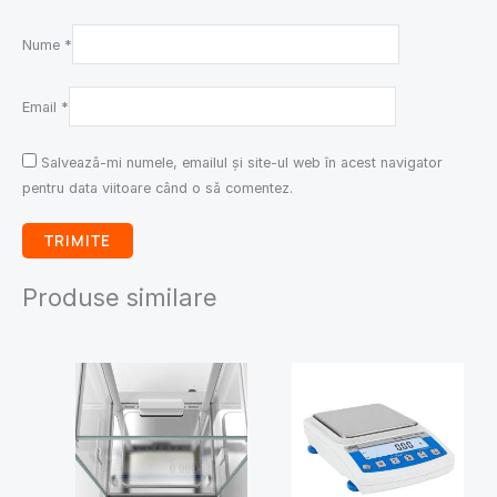
Nume
*
Email
*
Salvează-mi numele, emailul și site-ul web în acest navigator
pentru data viitoare când o să comentez.
Produse similare