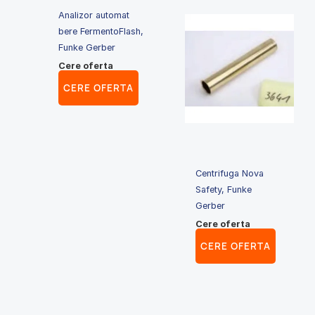
Analizor automat
bere FermentoFlash,
Funke Gerber
Cere oferta
CERE OFERTA
Centrifuga Nova
Safety, Funke
Gerber
Cere oferta
CERE OFERTA