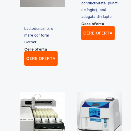
conductivitate, punct
de îngheț, apă
adugata din lapte
Cere oferta
Lactodensimetru
CERE OFERTA
mare conform
Gerber
Cere oferta
CERE OFERTA