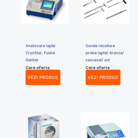
Analizoare lapte
Sonde recoltare
CryoStar, Funke
probe lapte/ branza/
Gerber
cascaval/ unt
Cere oferta
Cere oferta
VEZI PRODUS
VEZI PRODUS