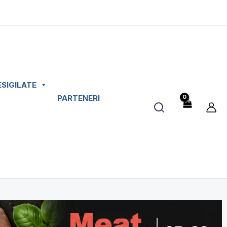
ESIGILATE
PARTENERI