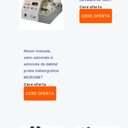
Cere oferta
CERE OFERTA
Masini manuale,
semi-automate si
automate de debitat
probe metalografice
MICROMET
Cere oferta
CERE OFERTA