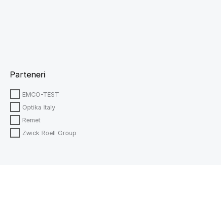
Parteneri
EMCO-TEST
Optika Italy
Remet
Zwick Roell Group