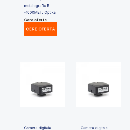
metalografic B
-1000MET, Optika
Cere oferta
CERE OFERTA
Camera digitala
Camera digitala