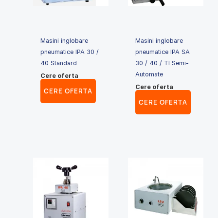
Masini inglobare
Masini inglobare
pneumatice IPA 30 /
pneumatice IPA SA
40 Standard
30 / 40 / TI Semi-
Automate
Cere oferta
Cere oferta
CERE OFERTA
CERE OFERTA