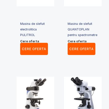
Masina de slefuit
Masina de slefuit
electrolitica
QUANTOPLAN
PULITROL
pentru spectrometre
Cere oferta
Cere oferta
CERE OFERTA
CERE OFERTA