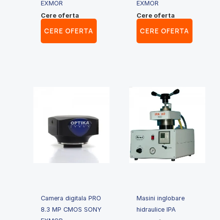
EXMOR
EXMOR
Cere oferta
Cere oferta
CERE OFERTA
CERE OFERTA
Camera digitala PRO
Masini inglobare
8.3 MP CMOS SONY
hidraulice IPA