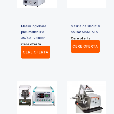
Masini inglobare
Masina de slefuit si
pneumatice IPA
polisat MANUALA
30/40 Evolution
Cere oferta
Cere oferta
CERE OFERTA
CERE OFERTA