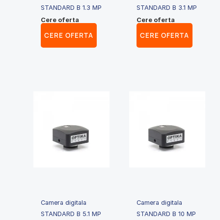
STANDARD B 1.3 MP
STANDARD B 3.1 MP
Cere oferta
Cere oferta
CERE OFERTA
CERE OFERTA
Camera digitala
Camera digitala
STANDARD B 5.1 MP
STANDARD B 10 MP