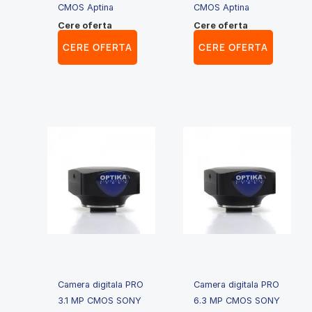
CMOS Aptina
CMOS Aptina
Cere oferta
Cere oferta
CERE OFERTA
CERE OFERTA
Camera digitala PRO
Camera digitala PRO
3.1 MP CMOS SONY
6.3 MP CMOS SONY