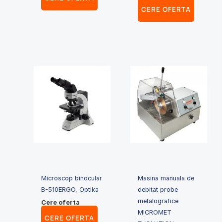
CERE OFERTA
Microscop binocular
Masina manuala de
B-510ERGO, Optika
debitat probe
metalografice
Cere oferta
MICROMET
CERE OFERTA