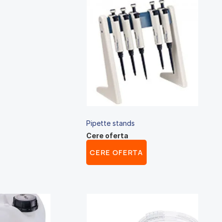
Pipette stands
Cere oferta
CERE OFERTA