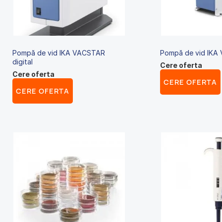
Pompă de vid IKA VACSTAR
Pompă de vid IKA 
digital
Cere oferta
Cere oferta
CERE OFERTA
CERE OFERTA