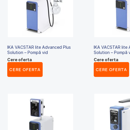
IKA VACSTAR lite Advanced Plus
IKA VACSTAR lite
Solution – Pompă vid
Solution – Pompă 
Cere oferta
Cere oferta
CERE OFERTA
CERE OFERTA