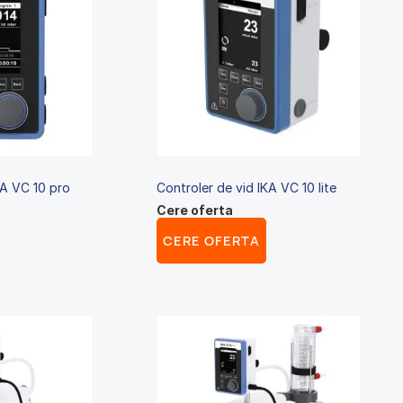
KA VC 10 pro
Controler de vid IKA VC 10 lite
Cere oferta
CERE OFERTA