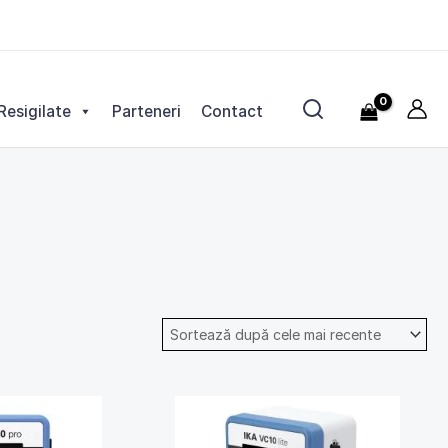
Resigilate
Parteneri
Contact