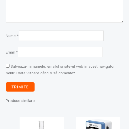
Nume
*
Email
*
Salvează-mi numele, emailul și site-ul web în acest navigator
pentru data viitoare când o să comentez.
Produse similare