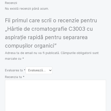
Recenzii
Nu există recenzii până acum.
Fii primul care scrii o recenzie pentru
„Hârtie de cromatografie C3003 cu
aspirație rapidă pentru separarea
compușilor organici”
Adresa ta de email nu va fi publicată.
Câmpurile obligatorii sunt
marcate cu
*
Evaluarea ta
*
Recenzia ta
*