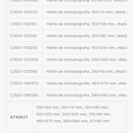
C3003-093080
Hârtie de cromatografie, 93×80 mm, viteză de as
C3003-100070
Hârtie de cromatografie, 100×70 mm, viteză de a
C3003-100150
Hârtie de cromatografie, 100×150 mm, viteză de 
C3003-120140
Hârtie de cromatografie, 120×140 mm, viteză de 
C3003-150200
Hârtie de cromatografie, 150×200 mm, viteză de 
C3003-200200
Hârtie de cromatografie, 200×200 mm, viteză de
C3003-210090
Hârtie de cromatografie, 210×90 mm, viteză de a
C3003-460570
Hârtie de cromatografie, 460×570 mm, viteză de
C3003-580580
Hârtie de cromatografie, 580×580 mm, viteză de
100×150 mm, 100×70 mm, 120×140 mm,
150×200 mm, 200×200 mm, 210×90 mm,
ATRIBUT
460×570 mm, 580×580 mm, 93×80 mm