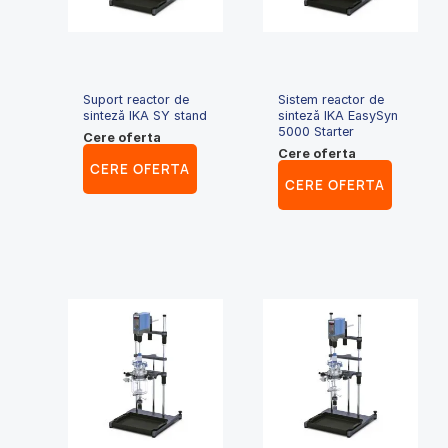
Suport reactor de
Sistem reactor de
sinteză IKA SY stand
sinteză IKA EasySyn
5000 Starter
Cere oferta
Cere oferta
CERE OFERTA
CERE OFERTA