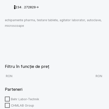
1
2
3
4
…
27
28
29
→
echipamente pharma, testare tablete, agitator laborator, autoclave,
microscoape
Filtru în funcție de preț
RON
RON
Parteneri
Behr Labor-Technik
CHMLAB Group