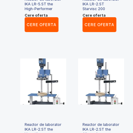
IKA LR-5.ST the
IKA LR-2.ST
High-Performer
Starvisc 200
Cere oferta
Cere oferta
CERE OFERTA
CERE OFERTA
Reactor de laborator
Reactor de laborator
IKA LR-2.ST the
IKA LR-2.ST the