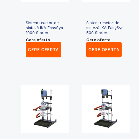
Sistem reactor de
Sistem reactor de
sinteză IKA EasySyn
sinteză IKA EasySyn
1000 Starter
500 Starter
Cere oferta
Cere oferta
CERE OFERTA
CERE OFERTA