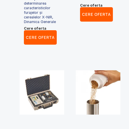
determinarea
Cere oferta
caracteristicilor
furajelor și
CERE OFERTA
cerealelor X-NIR,
Dinamica Generale
Cere oferta
CERE OFERTA