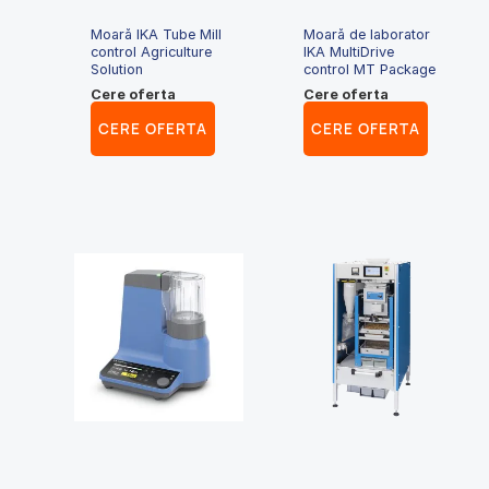
Moară IKA Tube Mill
Moară de laborator
control Agriculture
IKA MultiDrive
Solution
control MT Package
Cere oferta
Cere oferta
CERE OFERTA
CERE OFERTA