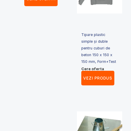
Tipare plastic
simple și duble
pentru cuburi de
beton 150 x 150 x
150 mm, Form+Test
Cere oferta
VEZI PRODUS