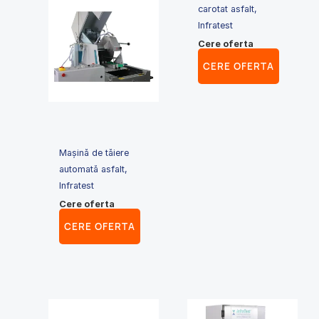
carotat asfalt,
Infratest
Cere oferta
CERE OFERTA
Mașină de tăiere
automată asfalt,
Infratest
Cere oferta
CERE OFERTA