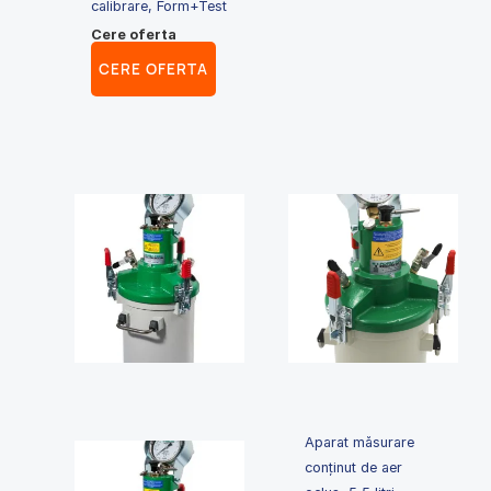
calibrare, Form+Test
Cere oferta
CERE OFERTA
Aparat măsurare
conţinut de aer