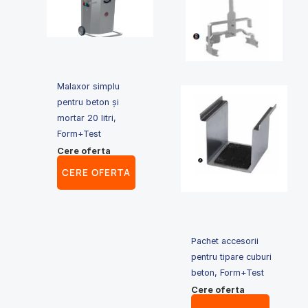
Malaxor simplu
pentru beton și
mortar 20 litri,
Form+Test
Cere oferta
CERE OFERTA
Pachet accesorii
pentru tipare cuburi
beton, Form+Test
Cere oferta