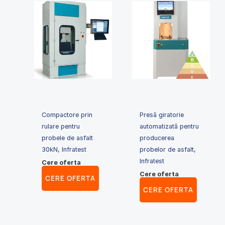
Compactore prin
Presă giratorie
rulare pentru
automatizată pentru
probele de asfalt
producerea
30kN, Infratest
probelor de asfalt,
Infratest
Cere oferta
Cere oferta
CERE OFERTA
CERE OFERTA