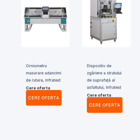
Orniometru
Dispozitiv de
masurare adancimi
zgâriere a stratului
de rutare, Infratest
de suprafață al
asfaltului, Infratest
Cere oferta
Cere oferta
CERE OFERTA
CERE OFERTA