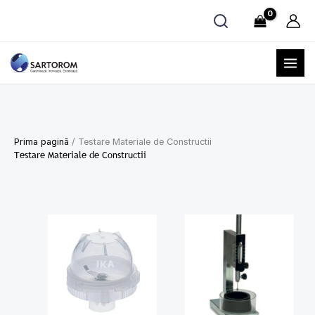
Skip
to
content
Prima pagină
/ Testare Materiale de Constructii
Testare Materiale de Constructii