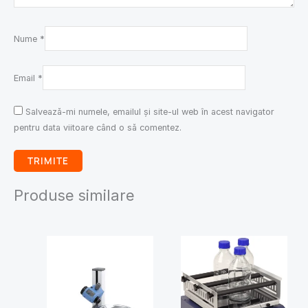
Nume
*
Email
*
Salvează-mi numele, emailul și site-ul web în acest navigator
pentru data viitoare când o să comentez.
Produse similare