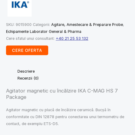
SKU:
9015900
Categorii:
Agitare, Amestecare & Preparare Probe
,
Echipamente Laborator General & Pharma
Cere sfatul unui consultant:
+40 21 25 53 132
CERE OFERTA
Descriere
Recenzii (0)
Agitator magnetic cu încălzire IKA C-MAG HS 7
Package
Agitator magnetic cu placă de încălzire ceramică. Bucșă în
conformitate cu DIN 12878 pentru conectarea unui termometru de
contact, de exemplu ETS-D5.