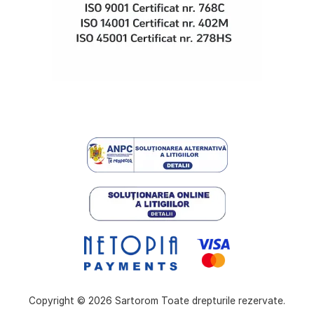
Copyright © 2026 Sartorom Toate drepturile rezervate.