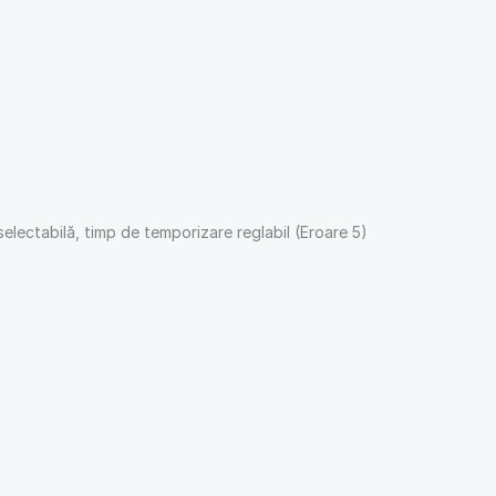
lectabilă, timp de temporizare reglabil (Eroare 5)