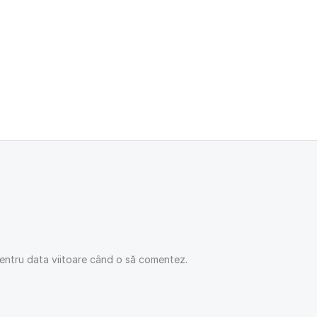
pentru data viitoare când o să comentez.