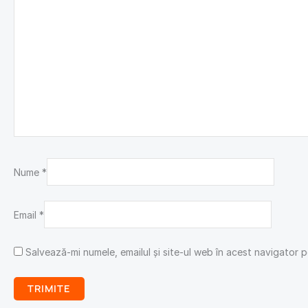
Nume
*
Email
*
Salvează-mi numele, emailul și site-ul web în acest navigator 