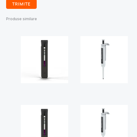
Produse similare