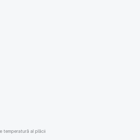
e temperatură al plăcii