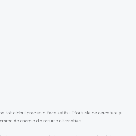
 pe tot globul precum o face astăzi. Eforturile de cercetare și
rarea de energie din resurse alternative.