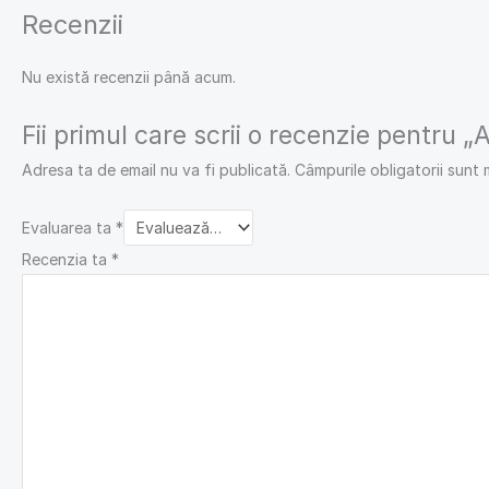
Recenzii
Nu există recenzii până acum.
Fii primul care scrii o recenzie pentru 
Adresa ta de email nu va fi publicată.
Câmpurile obligatorii sunt
Evaluarea ta
*
Recenzia ta
*