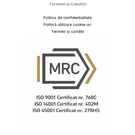
Termeni
și
Condiții
Politica de confidențialitate
Politică utilizare cookie-uri
Termeni și condiții