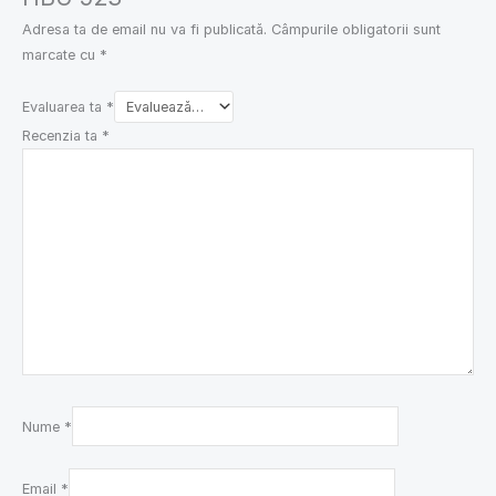
Adresa ta de email nu va fi publicată.
Câmpurile obligatorii sunt
marcate cu
*
Evaluarea ta
*
Recenzia ta
*
Nume
*
Email
*