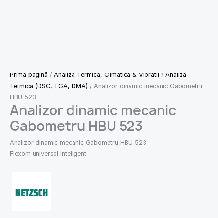
Prima pagină
/
Analiza Termica, Climatica & Vibratii
/
Analiza
Termica (DSC, TGA, DMA)
/ Analizor dinamic mecanic Gabometru
HBU 523
Analizor dinamic mecanic
Gabometru HBU 523
Analizor dinamic mecanic Gabometru HBU 523
Flexom universal inteligent