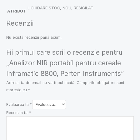
LICHIDARE STOC, NOU, RESIGILAT
ATRIBUT
Recenzii
Nu există recenzii până acum.
Fii primul care scrii o recenzie pentru
„Analizor NIR portabil pentru cereale
Inframatic 8800, Perten Instruments”
Adresa ta de email nu va fi publicată.
Câmpurile obligatorii sunt
marcate cu
*
Evaluarea ta
*
Recenzia ta
*