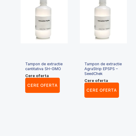
Tampon de extractie
Tampon de extractie
cantitativa SH-GMO
AgraStrip EPSPS –
SeedChek
Cere oferta
Cere oferta
CERE OFERTA
CERE OFERTA