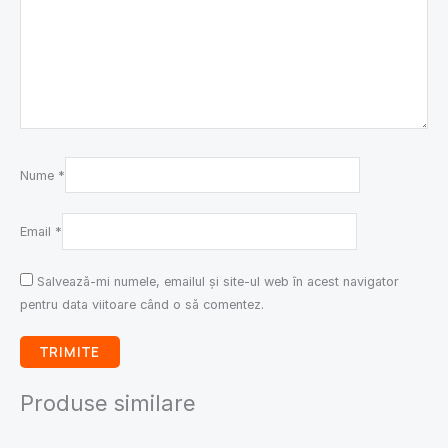
Nume
*
Email
*
Salvează-mi numele, emailul și site-ul web în acest navigator
pentru data viitoare când o să comentez.
Produse similare