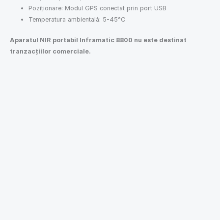
Poziţionare: Modul GPS conectat prin port USB
Temperatura ambientală: 5-45°C
Aparatul NIR portabil Inframatic 8800 nu este destinat
tranzacţiilor comerciale.