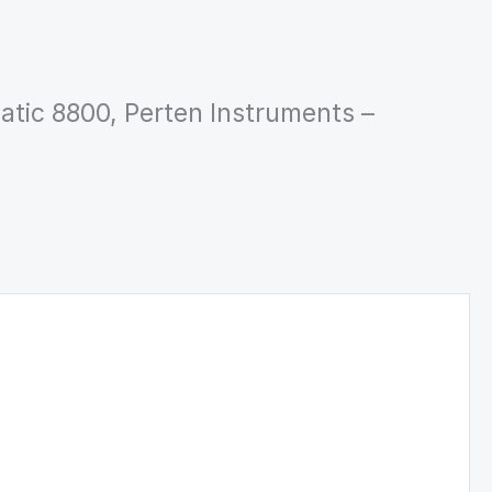
amatic 8800, Perten Instruments –