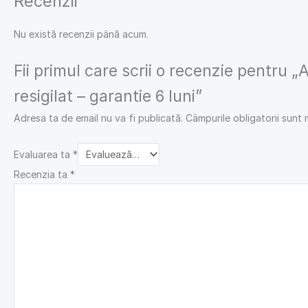
Recenzii
Nu există recenzii până acum.
Fii primul care scrii o recenzie pentru 
resigilat – garantie 6 luni”
Adresa ta de email nu va fi publicată.
Câmpurile obligatorii sunt
Evaluarea ta
*
Recenzia ta
*