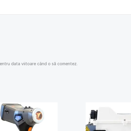
pentru data viitoare când o să comentez.