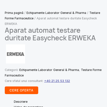
Prima pagină
/
Echipamente Laborator General & Pharma
/
Testare
Forme Farmaceutice
/ Aparat automat testare duritate Easycheck
ERWEKA
Aparat automat testare
duritate Easycheck ERWEKA
Categorii:
Echipamente Laborator General & Pharma
,
Testare Forme
Farmaceutice
Cere sfatul unui consultant:
+40 21 25 53 132
CERE OFERTA
Descriere