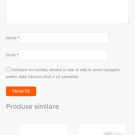
Nume
*
Email
*
Salvează-mi numele, emailul și site-ul web în acest navigator
pentru data viitoare când o să comentez.
Produse similare