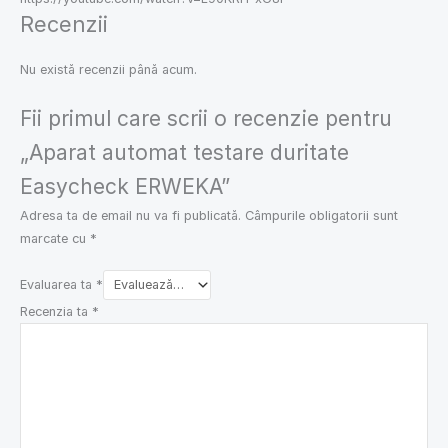
Recenzii
Nu există recenzii până acum.
Fii primul care scrii o recenzie pentru
„Aparat automat testare duritate
Easycheck ERWEKA”
Adresa ta de email nu va fi publicată.
Câmpurile obligatorii sunt
marcate cu
*
Evaluarea ta
*
Recenzia ta
*