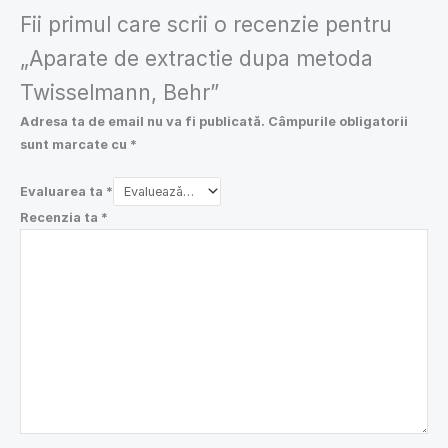
Fii primul care scrii o recenzie pentru
„Aparate de extractie dupa metoda
Twisselmann, Behr”
Adresa ta de email nu va fi publicată.
Câmpurile obligatorii
sunt marcate cu
*
Evaluarea ta
*
Recenzia ta
*