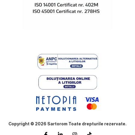
Copyright © 2026 Sartorom Toate drepturile rezervate.