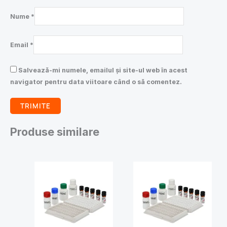
Nume
*
Email
*
Salvează-mi numele, emailul și site-ul web în acest
navigator pentru data viitoare când o să comentez.
Produse similare