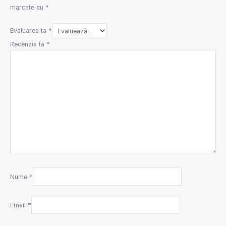
marcate cu
*
Evaluarea ta
*
Recenzia ta
*
Nume
*
Email
*