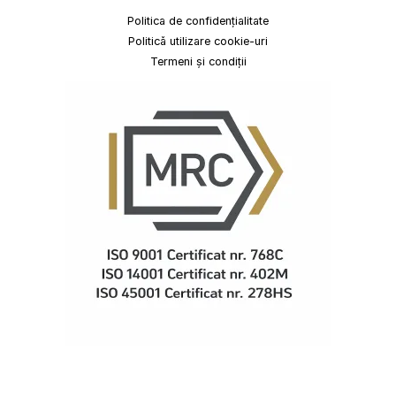
Politica de confidențialitate
Politică utilizare cookie-uri
Termeni și condiții