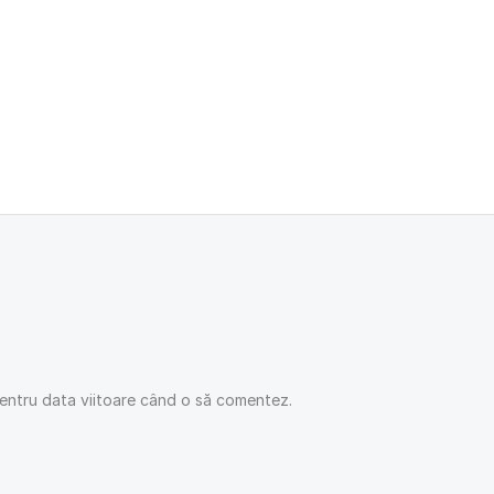
pentru data viitoare când o să comentez.