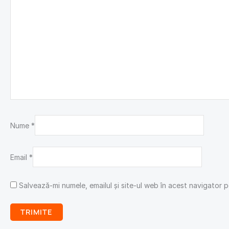
Nume
*
Email
*
Salvează-mi numele, emailul și site-ul web în acest navigator 