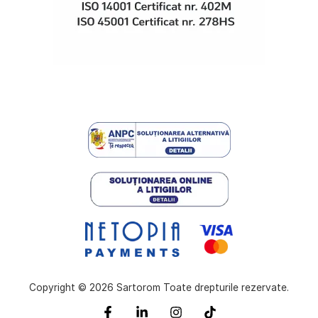
Copyright © 2026 Sartorom Toate drepturile rezervate.