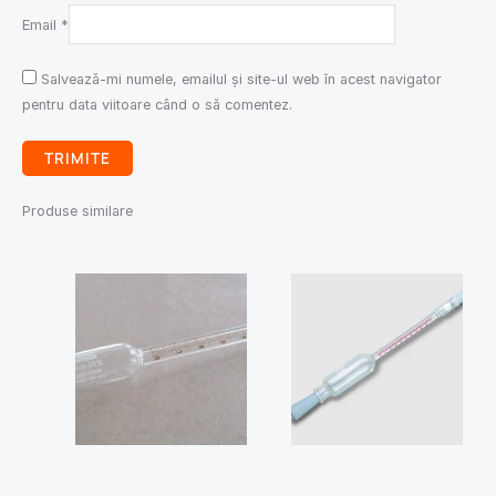
Email
*
Salvează-mi numele, emailul și site-ul web în acest navigator
pentru data viitoare când o să comentez.
Produse similare