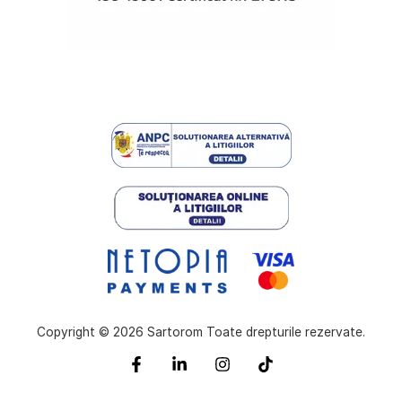
Copyright © 2026 Sartorom Toate drepturile rezervate.