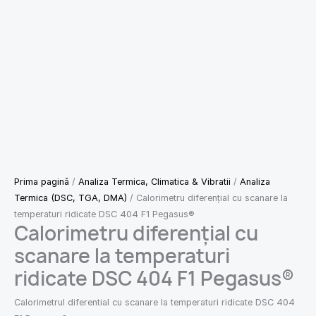
Prima pagină
/
Analiza Termica, Climatica & Vibratii
/
Analiza
Termica (DSC, TGA, DMA)
/ Calorimetru diferențial cu scanare la
temperaturi ridicate DSC 404 F1 Pegasus®
Calorimetru diferențial cu
scanare la temperaturi
ridicate DSC 404 F1 Pegasus®
Calorimetrul diferential cu scanare la temperaturi ridicate DSC 404