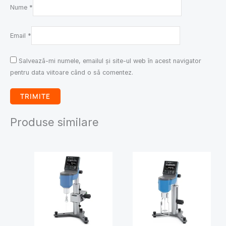
Nume
*
Email
*
Salvează-mi numele, emailul și site-ul web în acest navigator
pentru data viitoare când o să comentez.
Produse similare