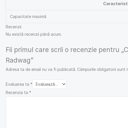
Caracteristi
Capacitate maximă
Recenzii
Nu există recenzii până acum.
Fii primul care scrii o recenzie pentru 
Radwag”
Adresa ta de email nu va fi publicată.
Câmpurile obligatorii sunt
Evaluarea ta
*
Recenzia ta
*