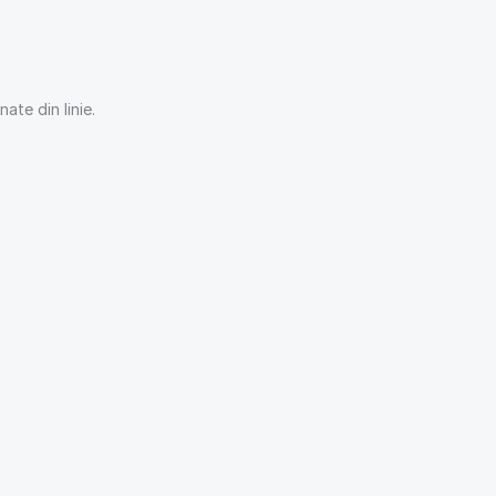
ate din linie.