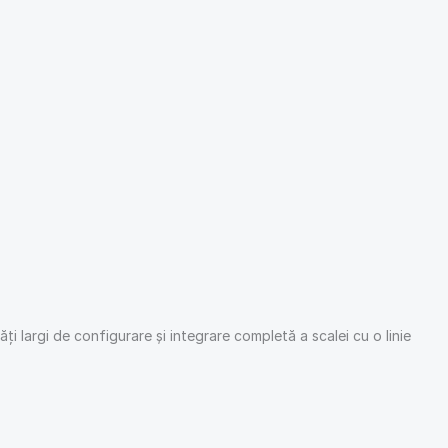
ți largi de configurare și integrare completă a scalei cu o linie