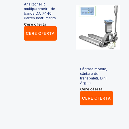
Analizor NIR
multiparametru de
bandă DA 7440,
Perten Instruments
Cere oferta
CERE OFERTA
Cântare mobile,
cântare de
transpaleți, Dini
Argeo
Cere oferta
CERE OFERTA