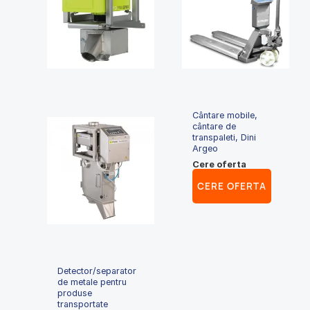
Cântare mobile,
cântare de
transpaleti, Dini
Argeo
Cere oferta
CERE OFERTA
Detector/separator
de metale pentru
produse
transportate