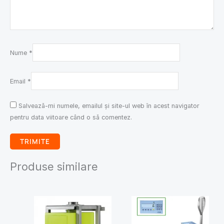
Nume
*
Email
*
Salvează-mi numele, emailul și site-ul web în acest navigator
pentru data viitoare când o să comentez.
Produse similare