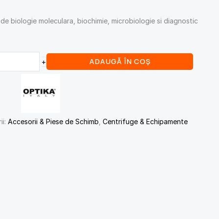
de biologie moleculara, biochimie, microbiologie si diagnostic
ADAUGĂ ÎN COȘ
+
ii:
Accesorii & Piese de Schimb
,
Centrifuge & Echipamente