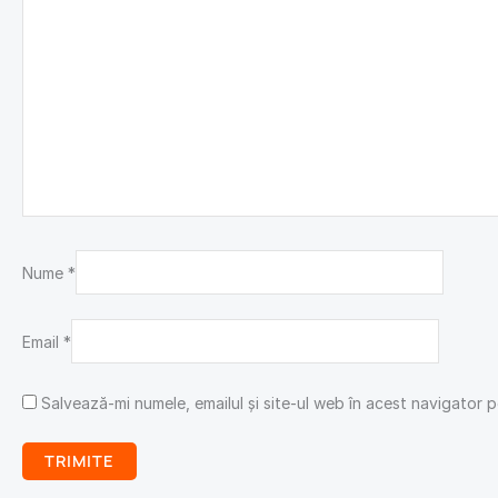
Nume
*
Email
*
Salvează-mi numele, emailul și site-ul web în acest navigator 