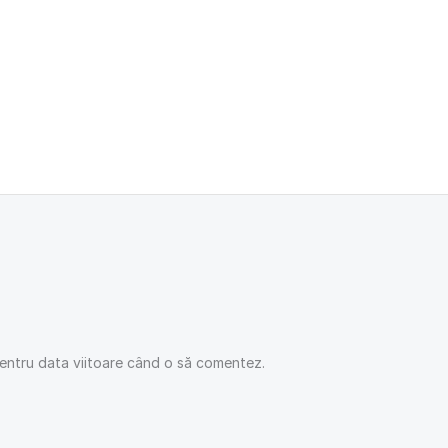
pentru data viitoare când o să comentez.