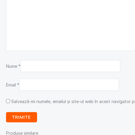
Nume
*
Email
*
Salvează-mi numele, emailul și site-ul web în acest navigator 
Produse similare