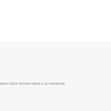
pentru data viitoare când o să comentez.