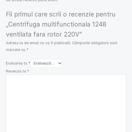
Fii primul care scrii o recenzie pentru
„Centrifuga multifunctionala 1248
ventilata fara rotor 220V”
Adresa ta de email nu va fi publicată.
Câmpurile obligatorii sunt
marcate cu
*
Evaluarea ta
*
Recenzia ta
*