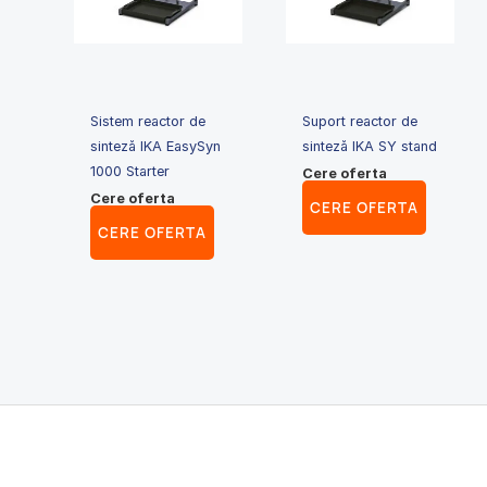
Sistem reactor de
Suport reactor de
sinteză IKA EasySyn
sinteză IKA SY stand
1000 Starter
Cere oferta
Cere oferta
CERE OFERTA
CERE OFERTA