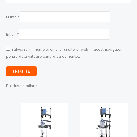
Nume
*
Email
*
Salvează-mi numele, emailul și site-ul web în acest navigator
pentru data viitoare când o să comentez.
Produse similare