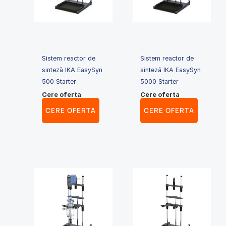
Sistem reactor de
Sistem reactor de
sinteză IKA EasySyn
sinteză IKA EasySyn
500 Starter
5000 Starter
Cere oferta
Cere oferta
CERE OFERTA
CERE OFERTA