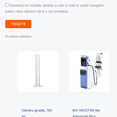
Salvează-mi numele, emailul și site-ul web în acest navigator
pentru data viitoare când o să comentez.
Produse similare
Cilindru gradat, 100
IKA VACSTAR lite
ml
Advanced Plus