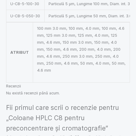
U-C8-5-100-30
Particulă 5 µm, Lungime 100 mm, Diam. int. 3.0
U-C8-5-050-30
Particulă 5 µm, Lungime 50 mm, Diam. int. 3.0 
100 mm 3.0 mm, 100 mm, 4.0 mm, 100 mm, 4.6
mm, 125 mm 3.0 mm, 125 mm, 4.0 mm, 125
mm, 4.6 mm, 150 mm 3.0 mm, 150 mm, 4.0
mm, 150 mm, 4.6 mm, 200 mm, 4.0 mm, 200
ATRIBUT
mm, 4.6 mm, 250 mm 3.0 mm, 250 mm, 4.0
mm, 250 mm, 4.6 mm, 50 mm, 4.0 mm, 50 mm,
4.6 mm
Recenzii
Nu există recenzii până acum.
Fii primul care scrii o recenzie pentru
„Coloane HPLC C8 pentru
preconcentrare și cromatografie”