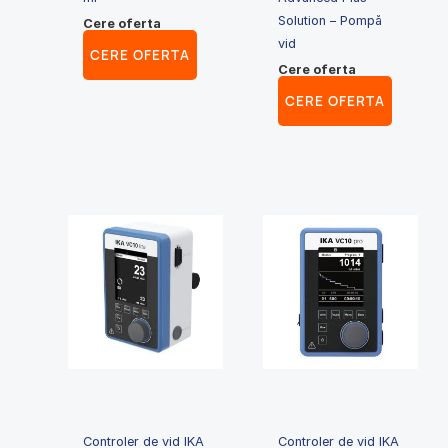
Solution – Pompă
Cere oferta
vid
CERE OFERTA
Cere oferta
CERE OFERTA
Controler de vid IKA
Controler de vid IKA