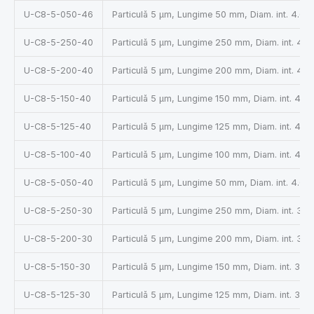
U-C8-5-050-46
Particulă 5 µm, Lungime 50 mm, Diam. int. 4.6
U-C8-5-250-40
Particulă 5 µm, Lungime 250 mm, Diam. int. 4.
U-C8-5-200-40
Particulă 5 µm, Lungime 200 mm, Diam. int. 4.
U-C8-5-150-40
Particulă 5 µm, Lungime 150 mm, Diam. int. 4.0
U-C8-5-125-40
Particulă 5 µm, Lungime 125 mm, Diam. int. 4.0
U-C8-5-100-40
Particulă 5 µm, Lungime 100 mm, Diam. int. 4.0
U-C8-5-050-40
Particulă 5 µm, Lungime 50 mm, Diam. int. 4.0
U-C8-5-250-30
Particulă 5 µm, Lungime 250 mm, Diam. int. 3.
U-C8-5-200-30
Particulă 5 µm, Lungime 200 mm, Diam. int. 3.
U-C8-5-150-30
Particulă 5 µm, Lungime 150 mm, Diam. int. 3.0
U-C8-5-125-30
Particulă 5 µm, Lungime 125 mm, Diam. int. 3.0