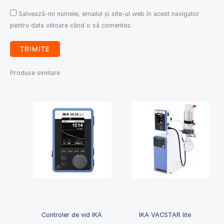
Salvează-mi numele, emailul și site-ul web în acest navigator
pentru data viitoare când o să comentez.
Produse similare
Controler de vid IKA
IKA VACSTAR lite