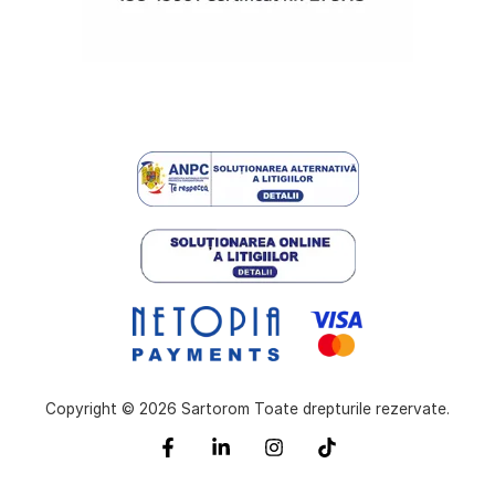
Copyright © 2026 Sartorom Toate drepturile rezervate.