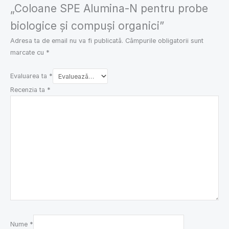
„Coloane SPE Alumina-N pentru probe
biologice și compuși organici”
Adresa ta de email nu va fi publicată.
Câmpurile obligatorii sunt
marcate cu
*
Evaluarea ta
*
Recenzia ta
*
Nume
*