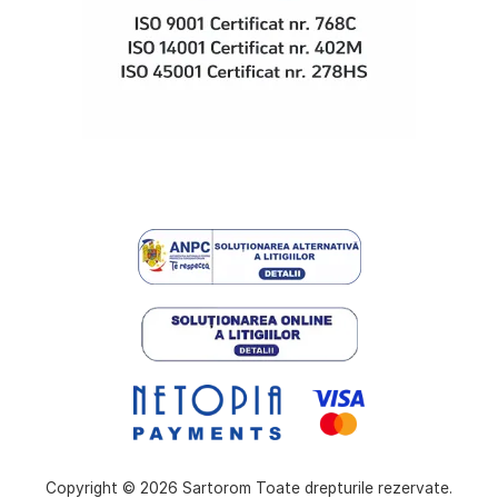
Copyright © 2026 Sartorom Toate drepturile rezervate.