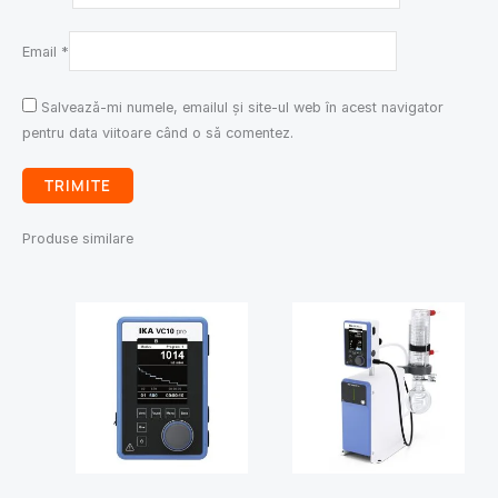
Email
*
Salvează-mi numele, emailul și site-ul web în acest navigator
pentru data viitoare când o să comentez.
Produse similare