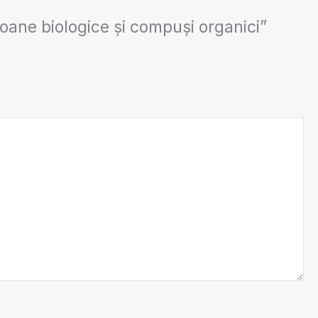
oane biologice și compuși organici”