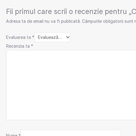
Fii primul care scrii o recenzie pentru
Adresa ta de email nu va fi publicată.
Câmpurile obligatorii sunt
Evaluarea ta
*
Recenzia ta
*
Nume
*