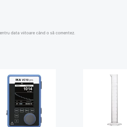
pentru data viitoare când o să comentez.