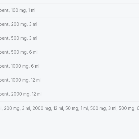
ent, 100 mg, 1 ml
bent, 200 mg, 3 ml
bent, 500 mg, 3 ml
bent, 500 mg, 6 ml
bent, 1000 mg, 6 ml
ent, 1000 mg, 12 ml
bent, 2000 mg, 12 ml
l, 200 mg, 3 ml, 2000 mg, 12 ml, 50 mg, 1 ml, 500 mg, 3 ml, 500 mg, 