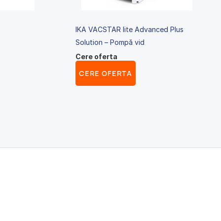
IKA VACSTAR lite Advanced Plus
Solution – Pompă vid
Cere oferta
CERE OFERTA