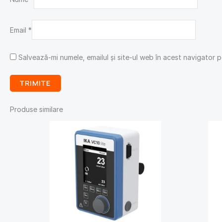
Email
*
Salvează-mi numele, emailul și site-ul web în acest navigator 
Produse similare