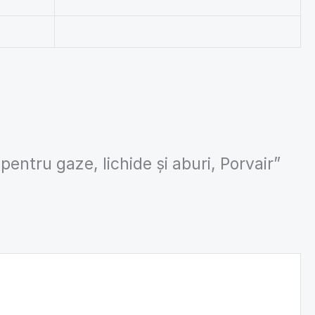
 pentru gaze, lichide și aburi, Porvair”