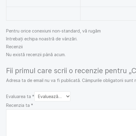
Pentru orice conexiuni non-standard, vă rugăm
întrebați echipa noastră de vânzări.
Recenzii
Nu există recenzii până acum.
Fii primul care scrii o recenzie pentru „C
Adresa ta de email nu va fi publicată.
Câmpurile obligatorii sunt
Evaluarea ta
*
Recenzia ta
*