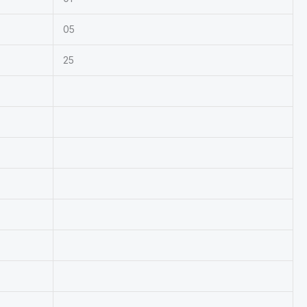
05
25