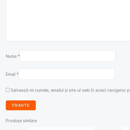
Nume
*
Email
*
Salvează-mi numele, emailul și site-ul web în acest navigator 
Produse similare