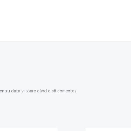
pentru data viitoare când o să comentez.