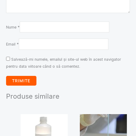
Nume
*
Email
*
Salvează-mi numele, emailul și site-ul web în acest navigator
pentru data viitoare când o să comentez.
Produse similare