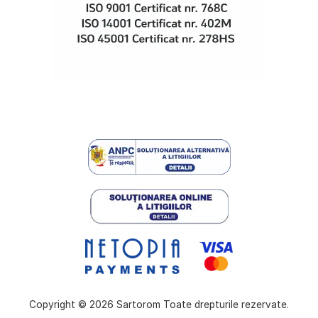
Copyright © 2026 Sartorom Toate drepturile rezervate.