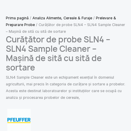
Prima pagină
/
Analiza Alimente, Cereale & Furaje
/
Prelevare &
Preparare Probe
/ Curățător de probe SLN4 – SLN4 Sample Cleaner
– Mașină de sită cu sită de sortare
Curățător de probe SLN4 –
SLN4 Sample Cleaner –
Mașină de sită cu sită de
sortare
SLN4 Sample Cleaner este un echipament esențial în domeniul
agriculturii, mai precis în categoria de curățare și sortare a probelor.
Acesta este destinat laboratoarelor și instituțiilor care se ocupă cu
analiza și procesarea probelor de cereale,