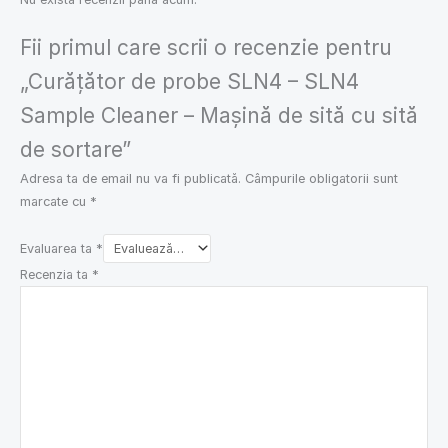
Fii primul care scrii o recenzie pentru
„Curățător de probe SLN4 – SLN4
Sample Cleaner – Mașină de sită cu sită
de sortare”
Adresa ta de email nu va fi publicată.
Câmpurile obligatorii sunt
marcate cu
*
Evaluarea ta
*
Recenzia ta
*