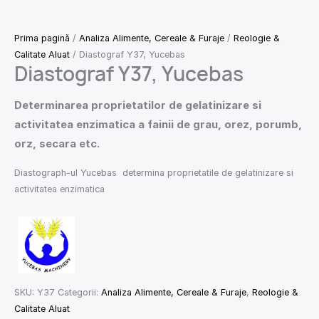
Prima pagină
/
Analiza Alimente, Cereale & Furaje
/
Reologie &
Calitate Aluat
/ Diastograf Y37, Yucebas
Diastograf Y37, Yucebas
Determinarea proprietatilor de gelatinizare si
activitatea enzimatica a fainii de grau, orez, porumb,
orz, secara etc.
Diastograph-ul Yucebas determina proprietatile de gelatinizare si
activitatea enzimatica
SKU:
Y37
Categorii:
Analiza Alimente, Cereale & Furaje
,
Reologie &
Calitate Aluat