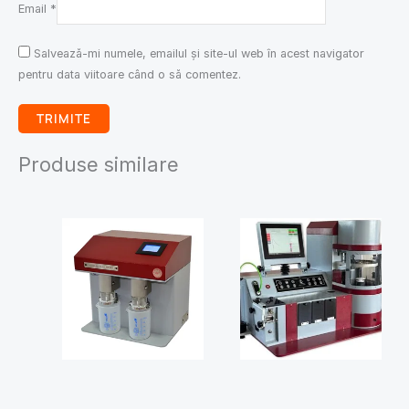
Email
*
Salvează-mi numele, emailul și site-ul web în acest navigator
pentru data viitoare când o să comentez.
Produse similare