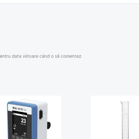
pentru data viitoare când o să comentez.