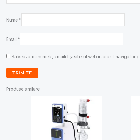
Nume
*
Email
*
Salvează-mi numele, emailul și site-ul web în acest navigator 
Produse similare