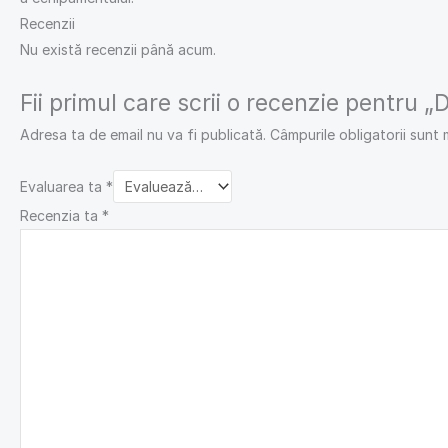
Recenzii
Nu există recenzii până acum.
Fii primul care scrii o recenzie pentru „Di
Adresa ta de email nu va fi publicată.
Câmpurile obligatorii sunt
Evaluarea ta
*
Recenzia ta
*