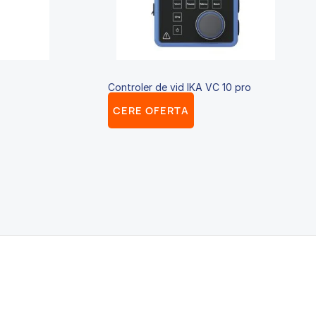
Controler de vid IKA VC 10 pro
CERE OFERTA