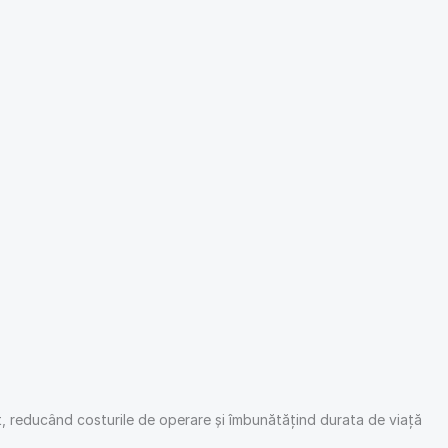
ient, reducând costurile de operare și îmbunătățind durata de viață