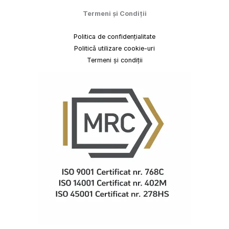
Termeni
și
Condiții
Politica de confidențialitate
Politică utilizare cookie-uri
Termeni și condiții