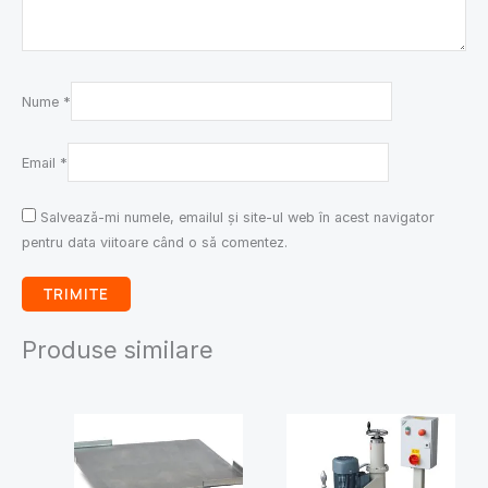
Nume
*
Email
*
Salvează-mi numele, emailul și site-ul web în acest navigator
pentru data viitoare când o să comentez.
Produse similare