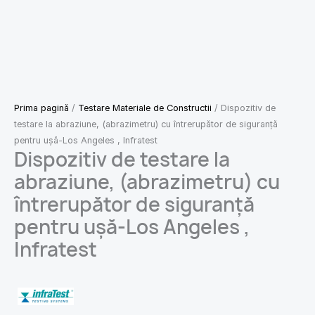
Prima pagină
/
Testare Materiale de Constructii
/ Dispozitiv de
testare la abraziune, (abrazimetru) cu întrerupător de siguranță
pentru ușă-Los Angeles , Infratest
Dispozitiv de testare la
abraziune, (abrazimetru) cu
întrerupător de siguranță
pentru ușă-Los Angeles ,
Infratest