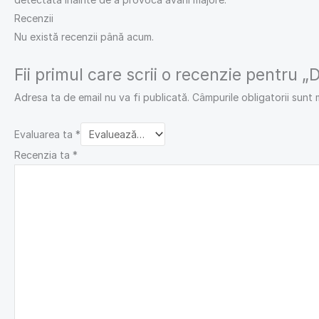
Recenzii
Nu există recenzii până acum.
Fii primul care scrii o recenzie pentru „
Adresa ta de email nu va fi publicată.
Câmpurile obligatorii sunt
Evaluarea ta
*
Recenzia ta
*