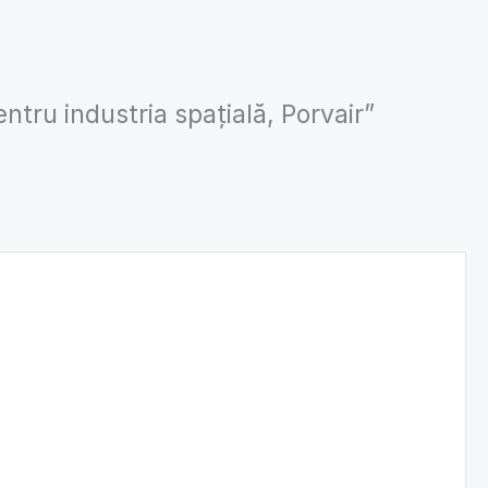
entru industria spațială, Porvair”