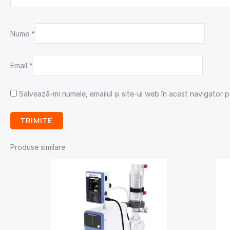
Nume
*
Email
*
Salvează-mi numele, emailul și site-ul web în acest navigator 
Produse similare