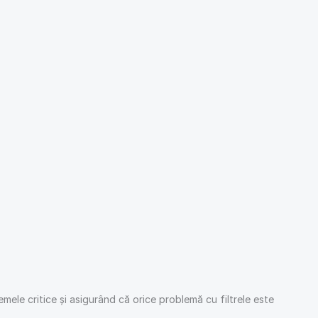
mele critice și asigurând că orice problemă cu filtrele este