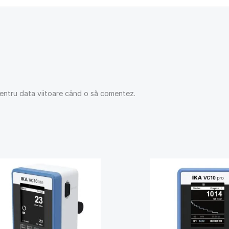
pentru data viitoare când o să comentez.