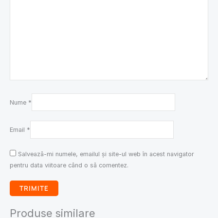
Nume
*
Email
*
Salvează-mi numele, emailul și site-ul web în acest navigator
pentru data viitoare când o să comentez.
Produse similare