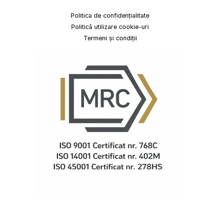
Politica de confidențialitate
Politică utilizare cookie-uri
Termeni și condiții