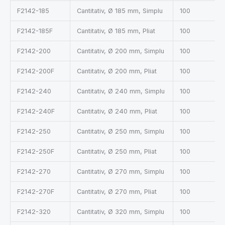
F2142-185
Cantitativ, Ø 185 mm, Simplu
100
F2142-185F
Cantitativ, Ø 185 mm, Pliat
100
F2142-200
Cantitativ, Ø 200 mm, Simplu
100
F2142-200F
Cantitativ, Ø 200 mm, Pliat
100
F2142-240
Cantitativ, Ø 240 mm, Simplu
100
F2142-240F
Cantitativ, Ø 240 mm, Pliat
100
F2142-250
Cantitativ, Ø 250 mm, Simplu
100
F2142-250F
Cantitativ, Ø 250 mm, Pliat
100
F2142-270
Cantitativ, Ø 270 mm, Simplu
100
F2142-270F
Cantitativ, Ø 270 mm, Pliat
100
F2142-320
Cantitativ, Ø 320 mm, Simplu
100