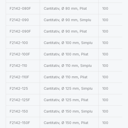
F2142-080F
Cantitativ, Ø 80 mm, Pliat
100
F2142-090
Cantitativ, Ø 90 mm, Simplu
100
F2142-090F
Cantitativ, Ø 90 mm, Pliat
100
F2142-100
Cantitativ, Ø 100 mm, Simplu
100
F2142-100F
Cantitativ, Ø 100 mm, Pliat
100
F2142-110
Cantitativ, Ø 110 mm, Simplu
100
F2142-110F
Cantitativ, Ø 110 mm, Pliat
100
F2142-125
Cantitativ, Ø 125 mm, Simplu
100
F2142-125F
Cantitativ, Ø 125 mm, Pliat
100
F2142-150
Cantitativ, Ø 150 mm, Simplu
100
F2142-150F
Cantitativ, Ø 150 mm, Pliat
100