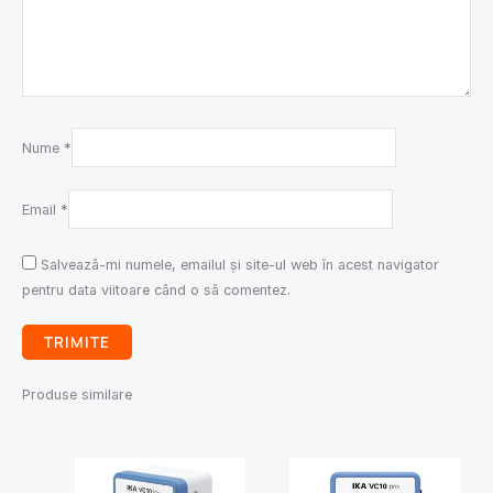
Nume
*
Email
*
Salvează-mi numele, emailul și site-ul web în acest navigator
pentru data viitoare când o să comentez.
Produse similare