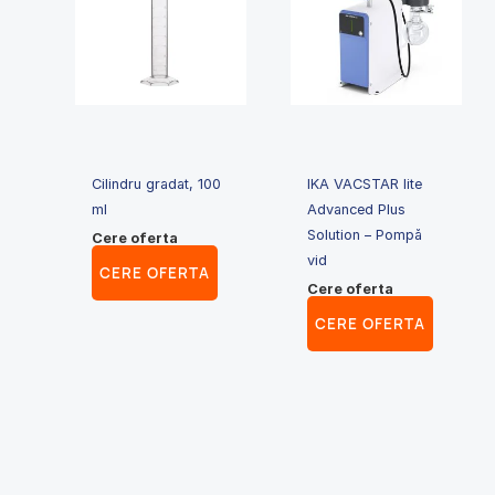
Cilindru gradat, 100
IKA VACSTAR lite
ml
Advanced Plus
Solution – Pompă
Cere oferta
vid
CERE OFERTA
Cere oferta
CERE OFERTA