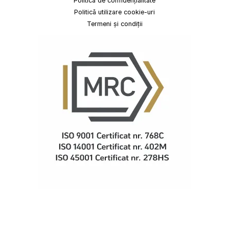
Politica de confidențialitate
Politică utilizare cookie-uri
Termeni și condiții