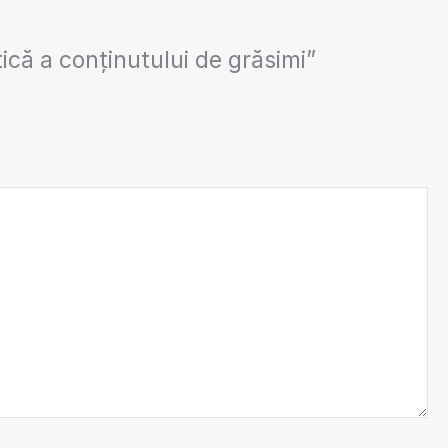
tică a conținutului de grăsimi”