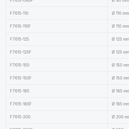
F7615-090F
Ø 90 mm,
F7615-110
Ø 110 mm
F7615-110F
Ø 110 mm,
F7615-125
Ø 125 mm
F7615-125F
Ø 125 mm,
F7615-150
Ø 150 mm
F7615-150F
Ø 150 mm,
F7615-185
Ø 185 mm
F7615-185F
Ø 185 mm,
F7615-200
Ø 200 mm