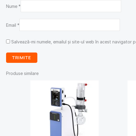
Nume
*
Email
*
Salvează-mi numele, emailul și site-ul web în acest navigator 
Produse similare