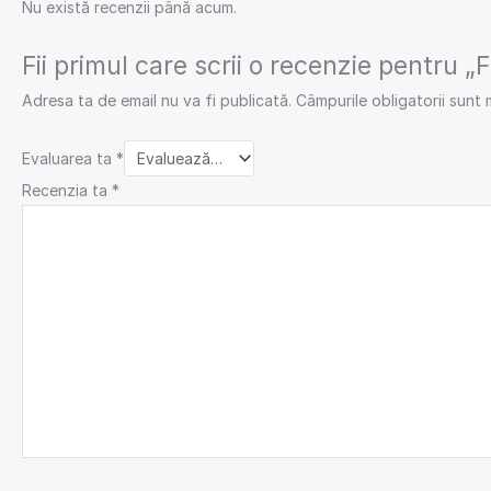
Nu există recenzii până acum.
Fii primul care scrii o recenzie pentru „
Adresa ta de email nu va fi publicată.
Câmpurile obligatorii sunt
Evaluarea ta
*
Recenzia ta
*