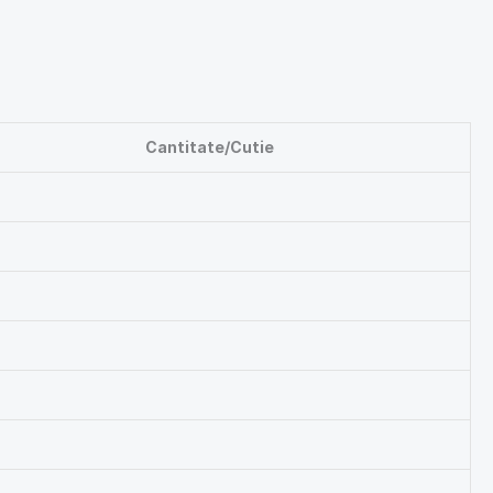
Cantitate/Cutie