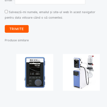
Email
*
Salvează-mi numele, emailul și site-ul web în acest navigator
pentru data viitoare când o să comentez.
Produse similare