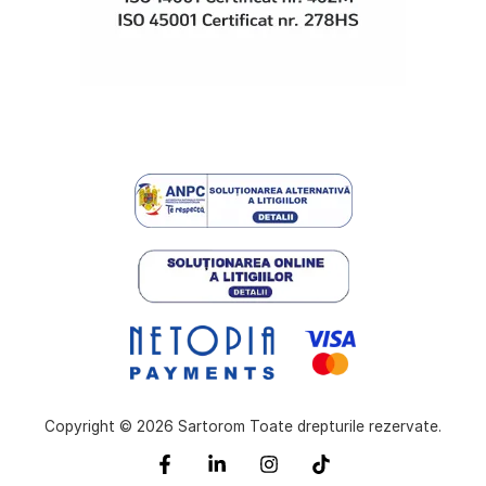
Copyright © 2026 Sartorom Toate drepturile rezervate.