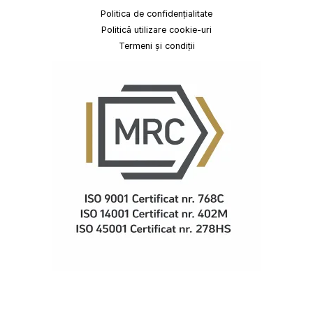
Politica de confidențialitate
Politică utilizare cookie-uri
Termeni și condiții