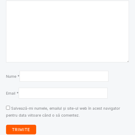
Nume
*
Email
*
Salvează-mi numele, emailul și site-ul web în acest navigator
pentru data viitoare când o să comentez.